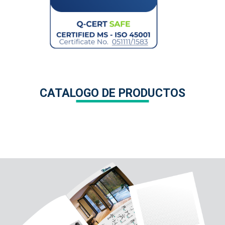
CATALOGO DE PRODUCTOS