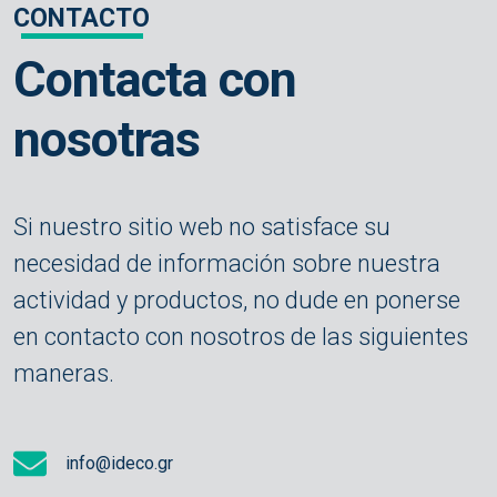
CONTACTO
Contacta con
nosotras
Si nuestro sitio web no satisface su
necesidad de información sobre nuestra
actividad y productos, no dude en ponerse
en contacto con nosotros de las siguientes
maneras.
info@ideco.gr