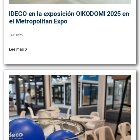
IDECO en la exposición OIKODOMI 2025 en
el Metropolitan Expo
16/10/25
Lee mas