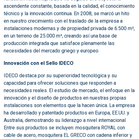
ascendente constante, basada en la calidad, el conocimiento
técnico y la innovación continua. En 2008, se marcó un hito
en nuestro crecimiento con el traslado de la empresa a
instalaciones modernas y de propiedad privada de 6.500 m²,
en un terreno de 25.000 m², creando así una base de
producción integrada que satisface plenamente las
necesidades del mercado griego y europeo.
Innovación con el Sello IDECO
IDECO destaca por su superioridad tecnológica y su
capacidad para ofrecer soluciones que responden a
necesidades reales. El estudio de mercado, el enfoque en la
innovación y el diseño de productos en nuestras propias
instalaciones son elementos que la hacen única. La empresa
ha desarrollado y patentado productos en Europa, EE.UU. y
Australia, demostrando su liderazgo a nivel internacional.
Entre sus productos se incluyen: mosquitera ROYAL con
cable de acero, mosquitera EL GRECO con cadena inferior y