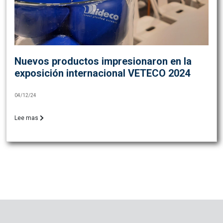
Nuevos productos impresionaron en la
exposición internacional VETECO 2024
04/12/24
Lee mas