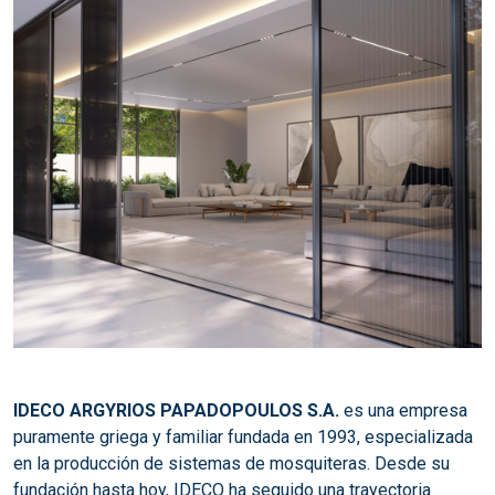
IDECO ARGYRIOS PAPADOPOULOS S.A.
es una empresa
puramente griega y familiar fundada en 1993, especializada
en la producción de sistemas de mosquiteras. Desde su
fundación hasta hoy, IDECO ha seguido una trayectoria