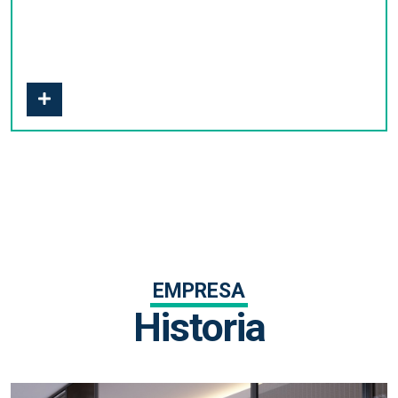
EMPRESA
Historia