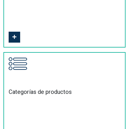
Categorías de productos