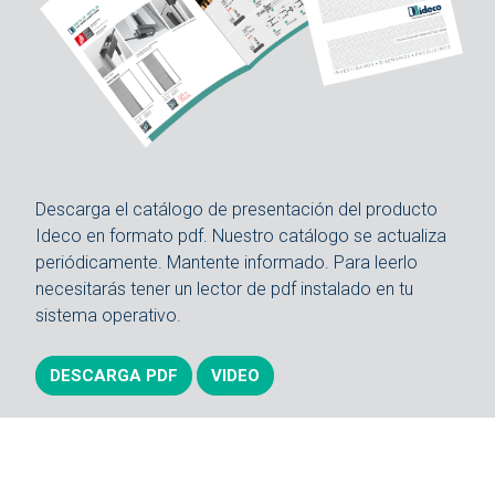
Descarga el catálogo de presentación del producto
Ideco en formato pdf. Nuestro catálogo se actualiza
periódicamente. Mantente informado. Para leerlo
necesitarás tener un lector de pdf instalado en tu
sistema operativo.
DESCARGA PDF
VIDEO