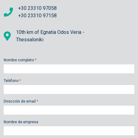
+30 23310 97058
+30 23310 97158
10th km of Egnatia Odos Veria -
Thessaloniki
Nombre completo
*
Teléfono
*
Dirección de email
*
Nombre de empresa