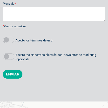
Mensaje
*
*
Campos requeridos
Acepto los términos de uso
Acepto recibir correos electrónicos/newsletter de marketing
(opcional)
ENVIAR