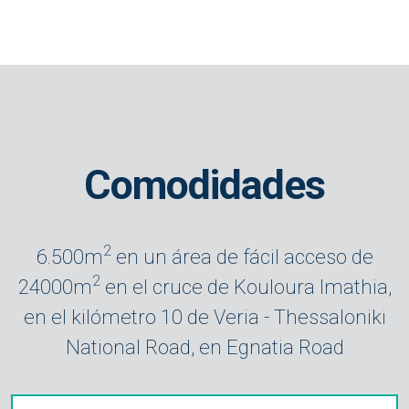
Comodidades
2
6.500m
en un área de fácil acceso de
2
24000m
en el cruce de Kouloura Imathia,
en el kilómetro 10 de Veria - Thessaloniki
National Road, en Egnatia Road