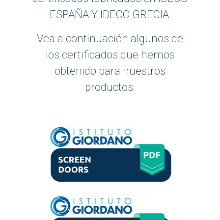
ESPAÑA Y IDECO GRECIA.
Vea a continuación algunos de
los certificados que hemos
obtenido para nuestros
productos.