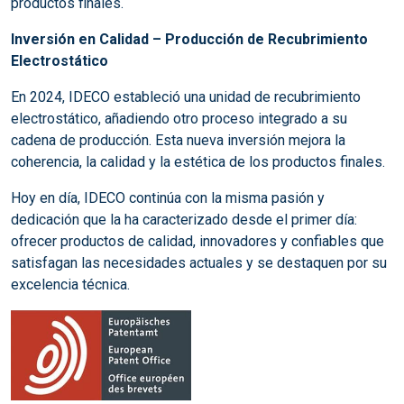
productos finales.
Inversión en Calidad – Producción de Recubrimiento
Electrostático
En 2024, IDECO estableció una unidad de recubrimiento
electrostático, añadiendo otro proceso integrado a su
cadena de producción. Esta nueva inversión mejora la
coherencia, la calidad y la estética de los productos finales.
Hoy en día, IDECO continúa con la misma pasión y
dedicación que la ha caracterizado desde el primer día:
ofrecer productos de calidad, innovadores y confiables que
satisfagan las necesidades actuales y se destaquen por su
excelencia técnica.