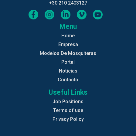
+30 210 2403127
Menu
Home
Empresa
Modelos De Mosquiteras
Portal
Noticias
Contacto
Useful Links
Job Positions
Terms of use
Privacy Policy