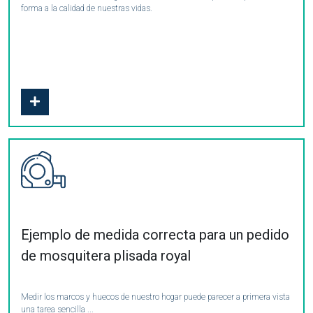
forma a la calidad de nuestras vidas.
Ejemplo de medida correcta para un pedido
de mosquitera plisada royal
Medir los marcos y huecos de nuestro hogar puede parecer a primera vista
una tarea sencilla ...