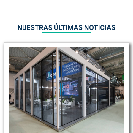
NUESTRAS ÚLTIMAS NOTICIAS