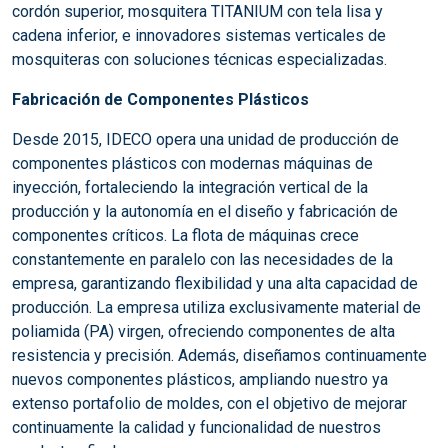
cordón superior, mosquitera TITANIUM con tela lisa y
cadena inferior, e innovadores sistemas verticales de
mosquiteras con soluciones técnicas especializadas.
Fabricación de Componentes Plásticos
Desde 2015, IDECO opera una unidad de producción de
componentes plásticos con modernas máquinas de
inyección, fortaleciendo la integración vertical de la
producción y la autonomía en el diseño y fabricación de
componentes críticos. La flota de máquinas crece
constantemente en paralelo con las necesidades de la
empresa, garantizando flexibilidad y una alta capacidad de
producción. La empresa utiliza exclusivamente material de
poliamida (PA) virgen, ofreciendo componentes de alta
resistencia y precisión. Además, diseñamos continuamente
nuevos componentes plásticos, ampliando nuestro ya
extenso portafolio de moldes, con el objetivo de mejorar
continuamente la calidad y funcionalidad de nuestros