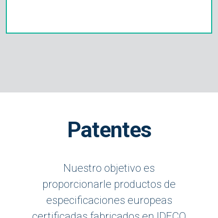
Patentes
Nuestro objetivo es
proporcionarle productos de
especificaciones europeas
certificadas fabricados en IDECO