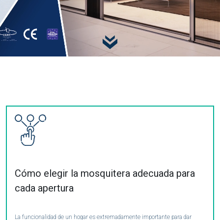
Cómo elegir la mosquitera adecuada para
cada apertura
La funcionalidad de un hogar es extremadamente importante para dar