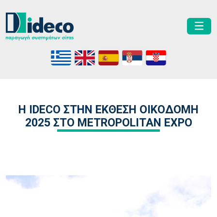
Η IDECO ΣΤΗΝ ΈΚΘΕΣΗ ΟΙΚΟΔΟΜΗ
2025 ΣΤΟ METROPOLITAN EXPO